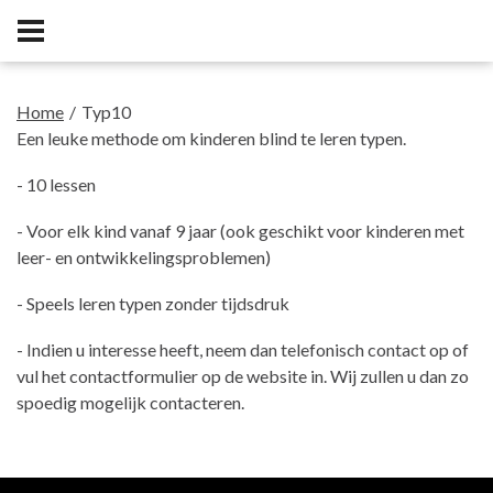
Home
Typ10
Een leuke methode om kinderen blind te leren typen.
- 10 lessen
- Voor elk kind vanaf 9 jaar (ook geschikt voor kinderen met
leer- en ontwikkelingsproblemen)
- Speels leren typen zonder tijdsdruk
- Indien u interesse heeft, neem dan telefonisch contact op of
vul het contactformulier op de website in. Wij zullen u dan zo
spoedig mogelijk contacteren.