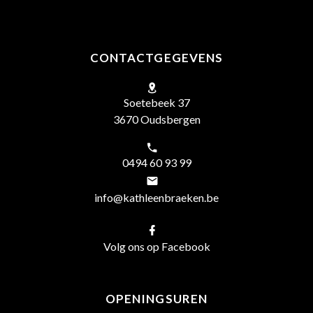
CONTACTGEGEVENS
Soetebeek 37
3670 Oudsbergen
0494 60 93 99
info@kathleenbraeken.be
Volg ons op Facebook
OPENINGSUREN